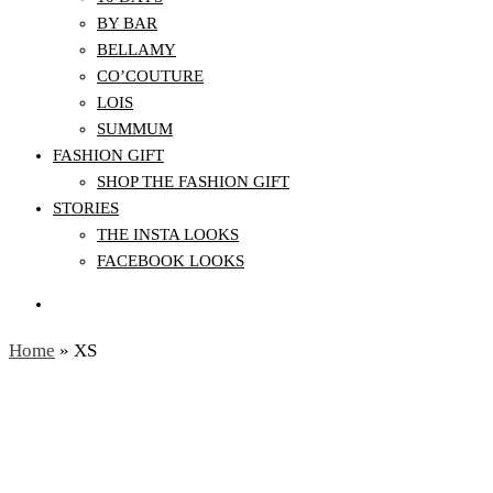
BY BAR
BELLAMY
CO’COUTURE
LOIS
SUMMUM
FASHION GIFT
SHOP THE FASHION GIFT
STORIES
THE INSTA LOOKS
FACEBOOK LOOKS
Home
»
XS